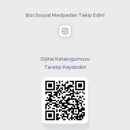
Bizi Sosyal Medyadan Takip Edin!
Dijital Kataloğumuzu
Taratıp Kaydedin!